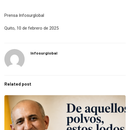
Prensa Infosurglobal
Quito, 10 de febrero de 2025
Infosurglobal
Related post