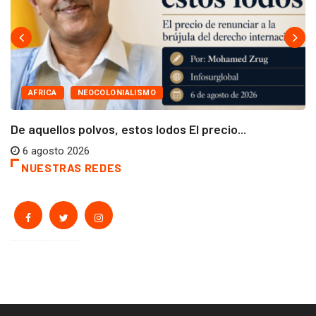
AFRICA
NEOCOLONIALISMO
De aquellos polvos, estos lodos El precio...
6 agosto 2026
NUESTRAS REDES