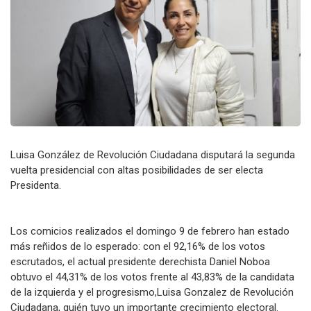
Luisa González de Revolución Ciudadana disputará la segunda
vuelta presidencial con altas posibilidades de ser electa
Presidenta.
Los comicios realizados el domingo 9 de febrero han estado
más reñidos de lo esperado: con el 92,16% de los votos
escrutados, el actual presidente derechista Daniel Noboa
obtuvo el 44,31% de los votos frente al 43,83% de la candidata
de la izquierda y el progresismo,Luisa Gonzalez de Revolución
Ciudadana, quién tuvo un importante crecimiento electoral.