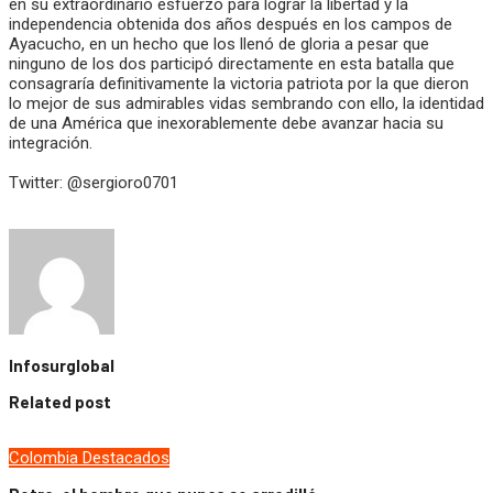
en su extraordinario esfuerzo para lograr la libertad y la
independencia obtenida dos años después en los campos de
Ayacucho, en un hecho que los llenó de gloria a pesar que
ninguno de los dos participó directamente en esta batalla que
consagraría definitivamente la victoria patriota por la que dieron
lo mejor de sus admirables vidas sembrando con ello, la identidad
de una América que inexorablemente debe avanzar hacia su
integración.
Twitter: @sergioro0701
Infosurglobal
Related post
Colombia
Destacados