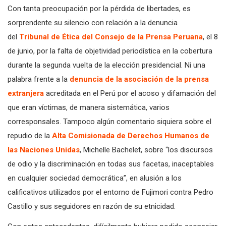
Con tanta preocupación por la pérdida de libertades, es
sorprendente su silencio con relación a la denuncia
del
Tribunal de Ética del Consejo de la Prensa Peruana
, el 8
de junio, por la falta de objetividad periodística en la cobertura
durante la segunda vuelta de la elección presidencial. Ni una
palabra frente a la
denuncia de la asociación de la prensa
extranjera
acreditada en el Perú por el acoso y difamación del
que eran víctimas, de manera sistemática, varios
corresponsales. Tampoco algún comentario siquiera sobre el
repudio de la
Alta Comisionada de Derechos Humanos de
las Naciones Unidas
, Michelle Bachelet, sobre “los discursos
de odio y la discriminación en todas sus facetas, inaceptables
en cualquier sociedad democrática”, en alusión a los
calificativos utilizados por el entorno de Fujimori contra Pedro
Castillo y sus seguidores en razón de su etnicidad.