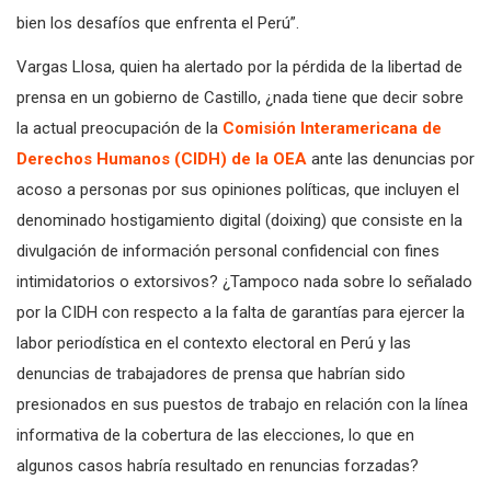
bien los desafíos que enfrenta el Perú”.
Vargas Llosa, quien ha alertado por la pérdida de la libertad de
prensa en un gobierno de Castillo, ¿nada tiene que decir sobre
la actual preocupación de la
Comisión Interamericana de
Derechos Humanos (CIDH) de la OEA
ante las denuncias por
acoso a personas por sus opiniones políticas, que incluyen el
denominado hostigamiento digital (doixing) que consiste en la
divulgación de información personal confidencial con fines
intimidatorios o extorsivos? ¿Tampoco nada sobre lo señalado
por la CIDH con respecto a la falta de garantías para ejercer la
labor periodística en el contexto electoral en Perú y las
denuncias de trabajadores de prensa que habrían sido
presionados en sus puestos de trabajo en relación con la línea
informativa de la cobertura de las elecciones, lo que en
algunos casos habría resultado en renuncias forzadas?