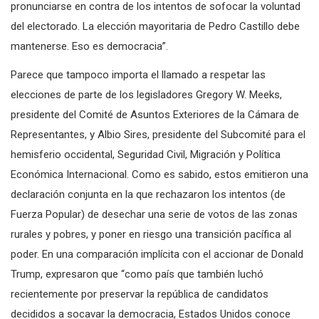
pronunciarse en contra de los intentos de sofocar la voluntad
del electorado. La elección mayoritaria de Pedro Castillo debe
mantenerse. Eso es democracia”.
Parece que tampoco importa el llamado a respetar las
elecciones de parte de los legisladores Gregory W. Meeks,
presidente del Comité de Asuntos Exteriores de la Cámara de
Representantes, y Albio Sires, presidente del Subcomité para el
hemisferio occidental, Seguridad Civil, Migración y Política
Económica Internacional. Como es sabido, estos emitieron una
declaración conjunta en la que rechazaron los intentos (de
Fuerza Popular) de desechar una serie de votos de las zonas
rurales y pobres, y poner en riesgo una transición pacífica al
poder. En una comparación implícita con el accionar de Donald
Trump, expresaron que “como país que también luchó
recientemente por preservar la república de candidatos
decididos a socavar la democracia, Estados Unidos conoce