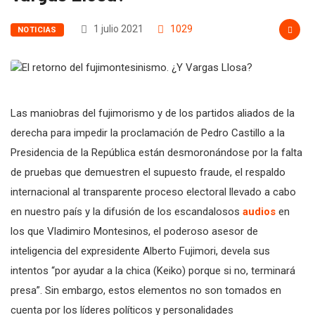
1 julio 2021
1029
NOTICIAS
Las maniobras del fujimorismo y de los partidos aliados de la
derecha para impedir la proclamación de Pedro Castillo a la
Presidencia de la República están desmoronándose por la falta
de pruebas que demuestren el supuesto fraude, el respaldo
internacional al transparente proceso electoral llevado a cabo
en nuestro país y la difusión de los escandalosos
audios
en
los que Vladimiro Montesinos, el poderoso asesor de
inteligencia del expresidente Alberto Fujimori, devela sus
intentos “por ayudar a la chica (Keiko) porque si no, terminará
presa”. Sin embargo, estos elementos no son tomados en
cuenta por los líderes políticos y personalidades