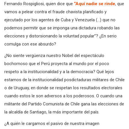
Fernando Rospigliosi, quien dice que
“Aquí nadie se rinde
, que
vamos a pelear contra el fraude chavista planificado y
ejecutado por los agentes de Cuba y Venezuela (…) que no
podemos permitir que se imponga una dictadura robando las
elecciones y distorsionando la voluntad popular”? ¿En serio
comulga con ese absurdo?
¿No siente vergüenza nuestro Nobel del espectáculo
bochornoso que el Perú proyecta al mundo por el poco
respeto a la institucionalidad y a la democracia? Qué lejos
estamos de la institucionalidad posdictaduras militares de Chile
o de Uruguay, en donde se respetan los resultados electorales
cuando estos le son adversos a los poderosos. O cuando una
militante del Partido Comunista de Chile gana las elecciones de
la alcaldía de Santiago, la más importante del país.
¿A quién le cargamos el pasivo de nuestra imagen