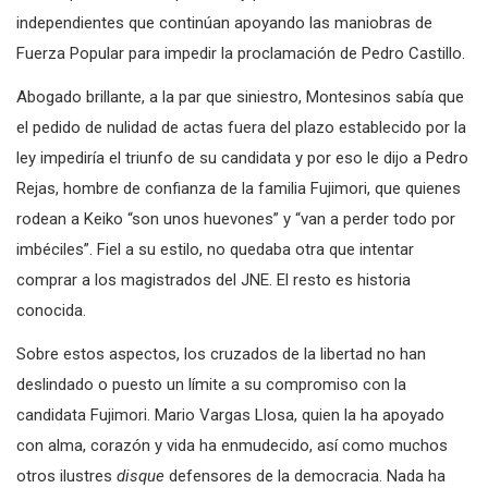
independientes que continúan apoyando las maniobras de
Fuerza Popular para impedir la proclamación de Pedro Castillo.
Abogado brillante, a la par que siniestro, Montesinos sabía que
el pedido de nulidad de actas fuera del plazo establecido por la
ley impediría el triunfo de su candidata y por eso le dijo a Pedro
Rejas, hombre de confianza de la familia Fujimori, que quienes
rodean a Keiko “son unos huevones” y “van a perder todo por
imbéciles”. Fiel a su estilo, no quedaba otra que intentar
comprar a los magistrados del JNE. El resto es historia
conocida.
Sobre estos aspectos, los cruzados de la libertad no han
deslindado o puesto un límite a su compromiso con la
candidata Fujimori. Mario Vargas Llosa, quien la ha apoyado
con alma, corazón y vida ha enmudecido, así como muchos
otros ilustres
disque
defensores de la democracia. Nada ha