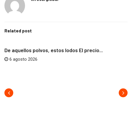
Related post
AFRICA
NEOCOLONIALISMO
De aquellos polvos, estos lodos El precio...
6 agosto 2026