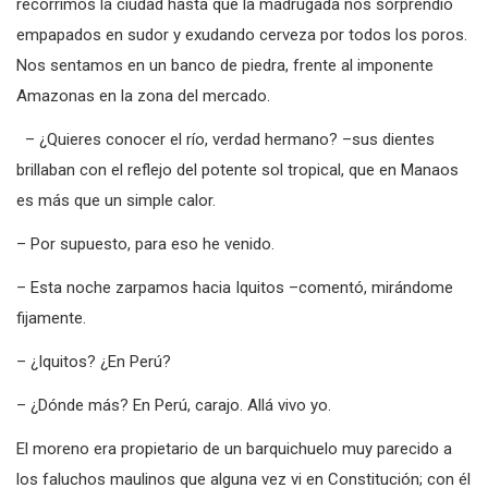
recorrimos la ciudad hasta que la madrugada nos sorprendió
empapados en sudor y exudando cerveza por todos los poros.
Nos sentamos en un banco de piedra, frente al imponente
Amazonas en la zona del mercado.
– ¿Quieres conocer el río, verdad hermano? –sus dientes
brillaban con el reflejo del potente sol tropical, que en Manaos
es más que un simple calor.
– Por supuesto, para eso he venido.
– Esta noche zarpamos hacia Iquitos –comentó, mirándome
fijamente.
– ¿Iquitos? ¿En Perú?
– ¿Dónde más? En Perú, carajo. Allá vivo yo.
El moreno era propietario de un barquichuelo muy parecido a
los faluchos maulinos que alguna vez vi en Constitución; con él