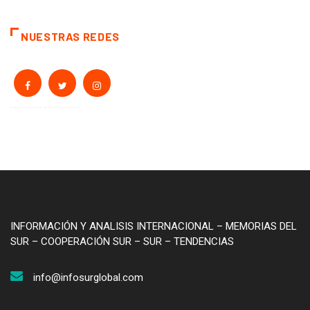
NUESTRAS REDES
INFORMACIÓN Y ANALISIS INTERNACIONAL – MEMORIAS DEL
SUR – COOPERACIÓN SUR – SUR – TENDENCIAS
info@infosurglobal.com