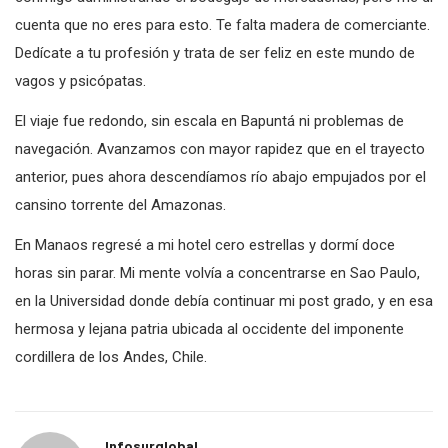
cuenta que no eres para esto. Te falta madera de comerciante.
Dedícate a tu profesión y trata de ser feliz en este mundo de
vagos y psicópatas.
El viaje fue redondo, sin escala en Bapuntá ni problemas de
navegación. Avanzamos con mayor rapidez que en el trayecto
anterior, pues ahora descendíamos río abajo empujados por el
cansino torrente del Amazonas.
En Manaos regresé a mi hotel cero estrellas y dormí doce
horas sin parar. Mi mente volvía a concentrarse en Sao Paulo,
en la Universidad donde debía continuar mi post grado, y en esa
hermosa y lejana patria ubicada al occidente del imponente
cordillera de los Andes, Chile.
Infosurglobal