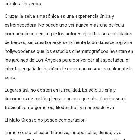
árboles sin verlos.
Cruzar la selva amazónica es una experiencia única y
estremecedora. No puede uno ver nunca más una película
norteamericana en la que los actores ejercitan sus cualidades
de héroes, sin cuestionarse seriamente la burda escenografía
hollywoodense que los estudios cinematográficos levantan en
los jardines de Los Ángeles para convencer al espectador, o
intentar engañarle, haciéndole creer que «eso» es realmente la
selva.
Lugares así, no existen en la realidad. Es sólo utilería y
decorados de cartón piedra, con una que otra florcita semi
tropical como gomeros, filodendros y mantos de Eva.
El Mato Grosso no posee comparación.
Primero está el calor. Intrusivo, insoportable, denso, vivo,