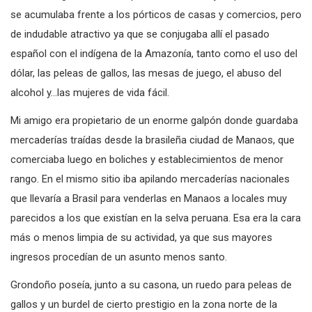
se acumulaba frente a los pórticos de casas y comercios, pero
de indudable atractivo ya que se conjugaba allí el pasado
español con el indígena de la Amazonía, tanto como el uso del
dólar, las peleas de gallos, las mesas de juego, el abuso del
alcohol y…las mujeres de vida fácil.
Mi amigo era propietario de un enorme galpón donde guardaba
mercaderías traídas desde la brasileña ciudad de Manaos, que
comerciaba luego en boliches y establecimientos de menor
rango. En el mismo sitio iba apilando mercaderías nacionales
que llevaría a Brasil para venderlas en Manaos a locales muy
parecidos a los que existían en la selva peruana. Esa era la cara
más o menos limpia de su actividad, ya que sus mayores
ingresos procedían de un asunto menos santo.
Grondoño poseía, junto a su casona, un ruedo para peleas de
gallos y un burdel de cierto prestigio en la zona norte de la