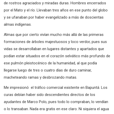
de rostros agraciados y miradas duras. Hombres encerrados
por el Mato y el río. Llevaban tres años en ese punto del globo
y se ufanaban por haber evangelizado a más de doscientas
almas indígenas.
Almas que por cierto vivían mucho más allá de las primeras
formaciones de árboles majestuosos y loco verdor, pues sus
vidas se desarrollaban en lugares distantes y apartados que
podían estar situados en el corazón selvático más profundo de
ese pulmón pleistocénico de la humanidad, al que podía
llegarse luego de tres o cuatro días de duro caminar,
macheteando ramas y desbrozando matas.
Me impresionó el tráfico comercial existente en Bapuntá. Los
curas debían haber sido descendientes directos de los
ayudantes de Marco Polo, pues todo lo compraban, lo vendían
o lo transaban. Nada era gratis en ese claro. Ni siquiera el agua