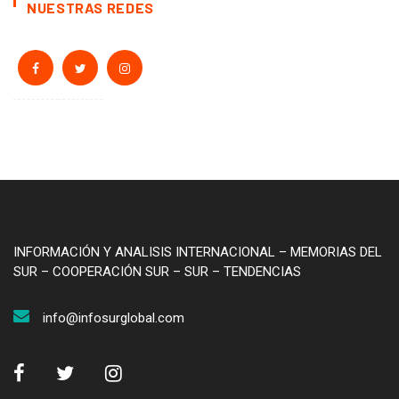
NUESTRAS REDES
INFORMACIÓN Y ANALISIS INTERNACIONAL – MEMORIAS DEL
SUR – COOPERACIÓN SUR – SUR – TENDENCIAS
info@infosurglobal.com