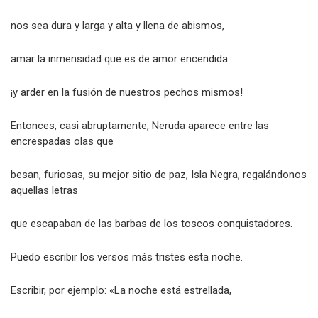
nos sea dura y larga y alta y llena de abismos,
amar la inmensidad que es de amor encendida
¡y arder en la fusión de nuestros pechos mismos!
Entonces, casi abruptamente, Neruda aparece entre las
encrespadas olas que
besan, furiosas, su mejor sitio de paz, Isla Negra, regalándonos
aquellas letras
que escapaban de las barbas de los toscos conquistadores.
Puedo escribir los versos más tristes esta noche.
Escribir, por ejemplo: «La noche está estrellada,