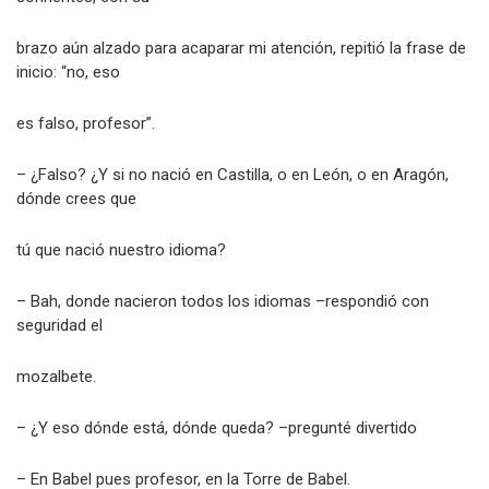
brazo aún alzado para acaparar mi atención, repitió la frase de
inicio: “no, eso
es falso, profesor”.
– ¿Falso? ¿Y si no nació en Castilla, o en León, o en Aragón,
dónde crees que
tú que nació nuestro idioma?
– Bah, donde nacieron todos los idiomas –respondió con
seguridad el
mozalbete.
– ¿Y eso dónde está, dónde queda? –pregunté divertido
– En Babel pues profesor, en la Torre de Babel.