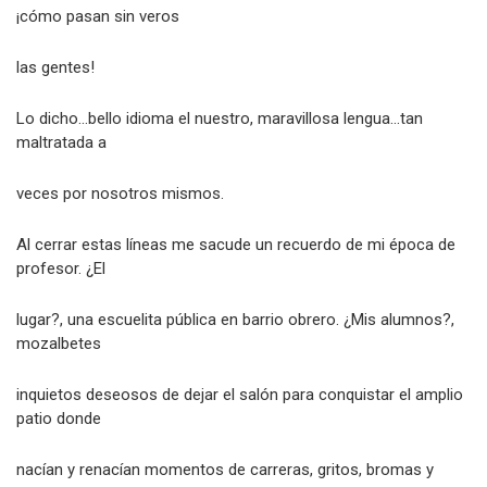
¡cómo pasan sin veros
las gentes!
Lo dicho…bello idioma el nuestro, maravillosa lengua…tan
maltratada a
veces por nosotros mismos.
Al cerrar estas líneas me sacude un recuerdo de mi época de
profesor. ¿El
lugar?, una escuelita pública en barrio obrero. ¿Mis alumnos?,
mozalbetes
inquietos deseosos de dejar el salón para conquistar el amplio
patio donde
nacían y renacían momentos de carreras, gritos, bromas y