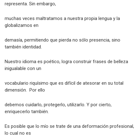
representa. Sin embargo,
muchas veces maltratamos a nuestra propia lengua y la
globalizamos en
demasía, permitiendo que pierda no sólo presencia, sino
también identidad.
Nuestro idioma es poético, logra construir frases de belleza
inigualable con un
vocabulario riquísimo que es difícil de atesorar en su total
dimensión. Por ello
debemos cuidarlo, protegerlo, utilizarlo. Y por cierto,
enriquecerlo también.
Es posible que lo mío se trate de una deformación profesional,
lo cual no es