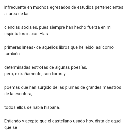
infrecuente en muchos egresados de estudios pertenecientes
al área de las
ciencias sociales, pues siempre han hecho fuerza en mi
espíritu los inicios –las
primeras líneas- de aquellos libros que he leído, así como
también
determinadas estrofas de algunas poesías,
pero, extrañamente, son libros y
poemas que han surgido de las plumas de grandes maestros
de la escritura,
todos ellos de habla hispana.
Entiendo y acepto que el castellano usado hoy, dista de aquel
que se