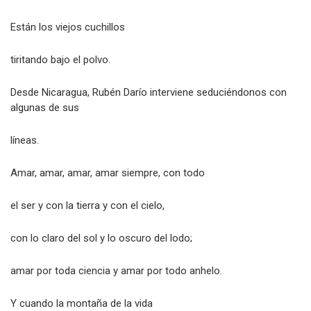
Están los viejos cuchillos
tiritando bajo el polvo.
Desde Nicaragua, Rubén Darío interviene seduciéndonos con
algunas de sus
líneas.
Amar, amar, amar, amar siempre, con todo
el ser y con la tierra y con el cielo,
con lo claro del sol y lo oscuro del lodo;
amar por toda ciencia y amar por todo anhelo.
Y cuando la montaña de la vida