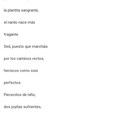
la plantita sangrante,
el nardo nace más
fragante.
Sed, puesto que marcháis
por los caminos rectos,
heroicos como sois
perfectos.
Piececitos de niño,
dos joyitas sufrientes,