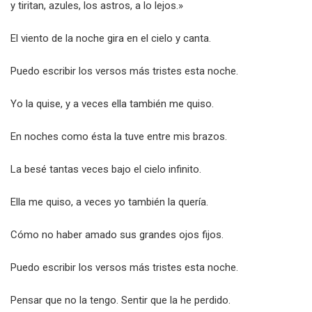
y tiritan, azules, los astros, a lo lejos.»
El viento de la noche gira en el cielo y canta.
Puedo escribir los versos más tristes esta noche.
Yo la quise, y a veces ella también me quiso.
En noches como ésta la tuve entre mis brazos.
La besé tantas veces bajo el cielo infinito.
Ella me quiso, a veces yo también la quería.
Cómo no haber amado sus grandes ojos fijos.
Puedo escribir los versos más tristes esta noche.
Pensar que no la tengo. Sentir que la he perdido.