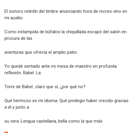
El sonoro retintín del timbre anunciando hora de recreo vino en
mi auxilio.
Como estampida de búfalos la chiquillada escapó del salón en
procura de las
aventuras que ofrecía el amplio patio.
Yo quedé sentado ante mi mesa de maestro en profunda
reflexión. Babel. La
Torre de Babel…claro que sí, ¿por qué no?
Qué hermoso es mi idioma. Qué privilegio haber crecido gracias
a él y junto a
su vera. Lengua castellana, bella como la que más.