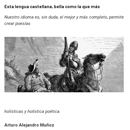
Esta lengua castellana, bella como la que más
Nuestro idioma es, sin duda, el mejor y más completo, permite
crear poesías
holísticas y holística poética.
Arturo Alejandro Muñoz