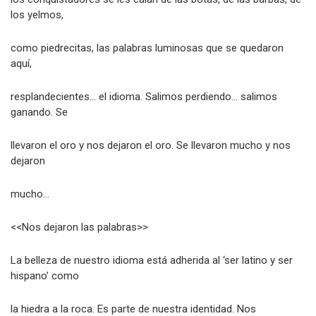
los yelmos,
como piedrecitas, las palabras luminosas que se quedaron
aquí,
resplandecientes… el idioma. Salimos perdiendo… salimos
ganando. Se
llevaron el oro y nos dejaron el oro. Se llevaron mucho y nos
dejaron
mucho…
<<Nos dejaron las palabras>>
La belleza de nuestro idioma está adherida al ‘ser latino y ser
hispano’ como
la hiedra a la roca. Es parte de nuestra identidad. Nos