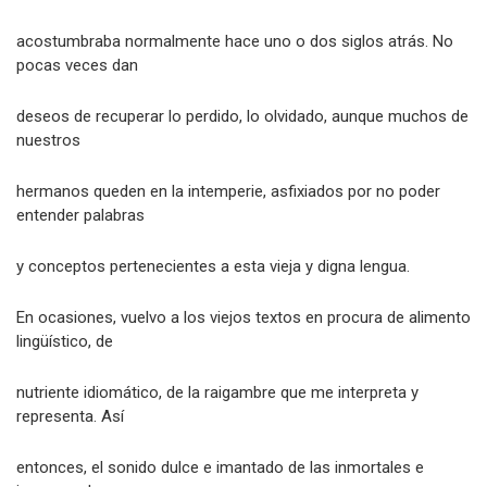
acostumbraba normalmente hace uno o dos siglos atrás. No
pocas veces dan
deseos de recuperar lo perdido, lo olvidado, aunque muchos de
nuestros
hermanos queden en la intemperie, asfixiados por no poder
entender palabras
y conceptos pertenecientes a esta vieja y digna lengua.
En ocasiones, vuelvo a los viejos textos en procura de alimento
lingüístico, de
nutriente idiomático, de la raigambre que me interpreta y
representa. Así
entonces, el sonido dulce e imantado de las inmortales e