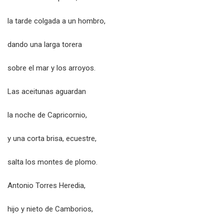
la tarde colgada a un hombro,
dando una larga torera
sobre el mar y los arroyos.
Las aceitunas aguardan
la noche de Capricornio,
y una corta brisa, ecuestre,
salta los montes de plomo.
Antonio Torres Heredia,
hijo y nieto de Camborios,