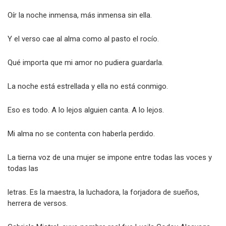
Oír la noche inmensa, más inmensa sin ella.
Y el verso cae al alma como al pasto el rocío.
Qué importa que mi amor no pudiera guardarla.
La noche está estrellada y ella no está conmigo.
Eso es todo. A lo lejos alguien canta. A lo lejos.
Mi alma no se contenta con haberla perdido.
La tierna voz de una mujer se impone entre todas las voces y
todas las
letras. Es la maestra, la luchadora, la forjadora de sueños,
herrera de versos.