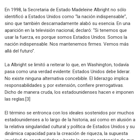
el colapso de la Unión Soviética.
En 1998, la Secretaria de Estado Madeleine Albright no sólo
identificó a Estados Unidos como “la nación indispensable”,
sino que también descarnadamente alabó su esencia. En una
aparición en la televisión nacional, declaró: “Si tenemos que
usar la fuerza, es porque somos Estados Unidos. Somos la
nación indispensable. Nos mantenemos firmes. Vemos más
allá del futuro”.
La Albright se limitó a reiterar lo que, en Washington, todavía
pasa como una verdad evidente: Estados Unidos debe liderar.
No existe ninguna alternativa concebible. El liderazgo implica
responsabilidades y, por extensión, confiere prerrogativas.
Dicho de manera cruda, los estadounidenses hacen e imponen
las reglas.[3]
El término se entronca con los ideales sostenidos por muchos
estadounidenses a lo largo de la historia, así como en alusión a
la relativa singularidad cultural y política de Estados Unidos y su