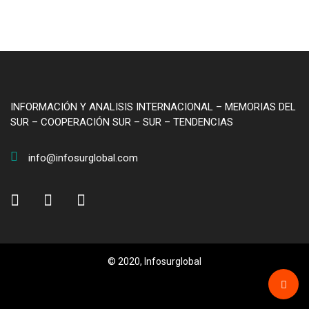
INFORMACIÓN Y ANALISIS INTERNACIONAL – MEMORIAS DEL
SUR – COOPERACIÓN SUR – SUR – TENDENCIAS
info@infosurglobal.com
© 2020, Infosurglobal