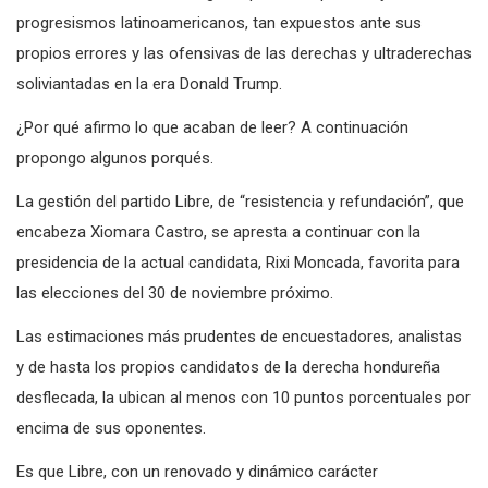
progresismos latinoamericanos, tan expuestos ante sus
propios errores y las ofensivas de las derechas y ultraderechas
soliviantadas en la era Donald Trump.
¿Por qué afirmo lo que acaban de leer? A continuación
propongo algunos porqués.
La gestión del partido Libre, de “resistencia y refundación”, que
encabeza Xiomara Castro, se apresta a continuar con la
presidencia de la actual candidata, Rixi Moncada, favorita para
las elecciones del 30 de noviembre próximo.
Las estimaciones más prudentes de encuestadores, analistas
y de hasta los propios candidatos de la derecha hondureña
desflecada, la ubican al menos con 10 puntos porcentuales por
encima de sus oponentes.
Es que Libre, con un renovado y dinámico carácter