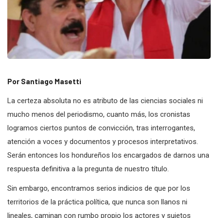
Por Santiago Masetti
La certeza absoluta no es atributo de las ciencias sociales ni
mucho menos del periodismo, cuanto más, los cronistas
logramos ciertos puntos de convicción, tras interrogantes,
atención a voces y documentos y procesos interpretativos.
Serán entonces los hondureños los encargados de darnos una
respuesta definitiva a la pregunta de nuestro título.
Sin embargo, encontramos serios indicios de que por los
territorios de la práctica política, que nunca son llanos ni
lineales, caminan con rumbo propio los actores y sujetos