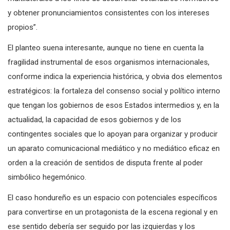
y obtener pronunciamientos consistentes con los intereses
propios”.
El planteo suena interesante, aunque no tiene en cuenta la
fragilidad instrumental de esos organismos internacionales,
conforme indica la experiencia histórica, y obvia dos elementos
estratégicos: la fortaleza del consenso social y político interno
que tengan los gobiernos de esos Estados intermedios y, en la
actualidad, la capacidad de esos gobiernos y de los
contingentes sociales que lo apoyan para organizar y producir
un aparato comunicacional mediático y no mediático eficaz en
orden a la creación de sentidos de disputa frente al poder
simbólico hegemónico.
El caso hondureño es un espacio con potenciales específicos
para convertirse en un protagonista de la escena regional y en
ese sentido debería ser seguido por las izquierdas y los