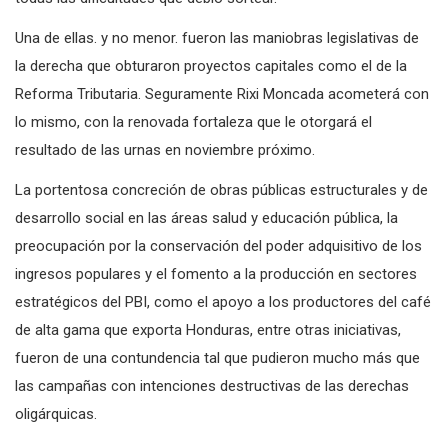
Una de ellas. y no menor. fueron las maniobras legislativas de
la derecha que obturaron proyectos capitales como el de la
Reforma Tributaria. Seguramente Rixi Moncada acometerá con
lo mismo, con la renovada fortaleza que le otorgará el
resultado de las urnas en noviembre próximo.
La portentosa concreción de obras públicas estructurales y de
desarrollo social en las áreas salud y educación pública, la
preocupación por la conservación del poder adquisitivo de los
ingresos populares y el fomento a la producción en sectores
estratégicos del PBI, como el apoyo a los productores del café
de alta gama que exporta Honduras, entre otras iniciativas,
fueron de una contundencia tal que pudieron mucho más que
las campañas con intenciones destructivas de las derechas
oligárquicas.