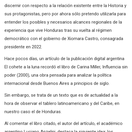
discernir con respecto a la relación existente entre la Historia y
sus protagonistas, pero por ahora sólo pretendo utilizarla para
entender los posibles y necesarios alcances regionales de la
experiencia que vive Honduras tras su vuelta al régimen
democrático con el gobierno de Xiomara Castro, consagrada
presidente en 2022.
Hace pocos días, un artículo de la publicación digital argentina
El cohete a la luna recordó el libro de Carina Miller, Influencia sin
poder (2000), una obra pensada para analizar la política
internacional desde Buenos Aires a principios de siglo.
Sin embargo, se trata de un texto que es de actualidad a la
hora de observar el tablero latinoamericano y del Caribe, en
nuestro caso el de Honduras.
Al comentar el libro citado, el autor del artículo, el académico
argentino Luciano Anzelini, destaca la siguiente idea: los