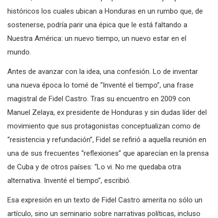
históricos los cuales ubican a Honduras en un rumbo que, de
sostenerse, podría parir una épica que le está faltando a
Nuestra América: un nuevo tiempo, un nuevo estar en el
mundo.
Antes de avanzar con la idea, una confesión. Lo de inventar
una nueva época lo tomé de “Inventé el tiempo”, una frase
magistral de Fidel Castro. Tras su encuentro en 2009 con
Manuel Zelaya, ex presidente de Honduras y sin dudas líder del
movimiento que sus protagonistas conceptualizan como de
“resistencia y refundación”, Fidel se refirió a aquella reunión en
una de sus frecuentes “reflexiones” que aparecían en la prensa
de Cuba y de otros países: “Lo vi. No me quedaba otra
alternativa. Inventé el tiempo”, escribió.
Esa expresión en un texto de Fidel Castro amerita no sólo un
artículo, sino un seminario sobre narrativas políticas, incluso