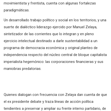
movimientista y frentista, cuenta con algunas fortalezas
paradigmáticas.
Un desarrollado trabajo político y social en los territorios, y una
suerte de dialéctico liderazgo ejercido por Manuel Zelaya,
sintetizador de las corrientes que lo integran y en pleno
ejercicio intelectual destinado a darle sustentabilidad a un
programa de democracia económica y original planteo de
independencia respecto del núcleo central de bloque capitalista
imperialista hegemónico: las corporaciones financieras y sus
maniobras predatorias.
Quienes dialogan con frecuencia con Zelaya dan cuenta de que
el ex presidente debate y traza líneas de acción política
tendientes a preservar y ampliar su frente interno partidario, de