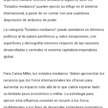
“Estados medianos” pueden ejercer su influjo en el sistema
internacional, a pesar de no contar con una cuantiosa
disposición de atributos de poder.
La categoría “Estados medianos” puede asimilarse en términos
políticos al de países periféricos y, salvo excepciones, con
superficies y demografía menores respecto de las naciones
desarrolladas y centrales el sistema capitalista imperialista
global.
Para Carina Miller, los estados medianos “deben aprovechar los
recursos que los foros internacionales les ofrecen para
aumentar su impacto más allá de lo que cabría esperar dado
su limitado peso económico o militar…La estrategia para
ejercer esta influencia consiste en recurrir a los foros
multilaterales a los fines de desarrollar estándares normativos