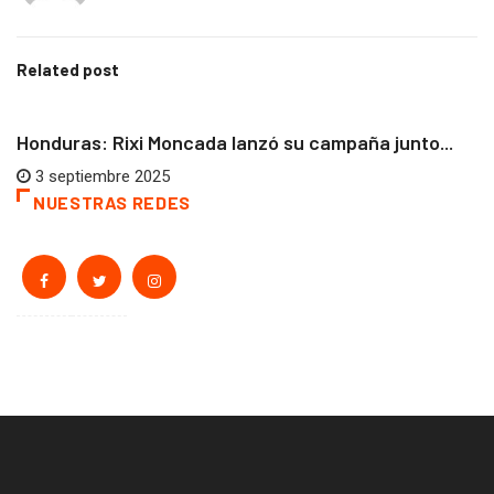
Related post
CENTROAMÉRICA
DESTACADOS
Honduras: Rixi Moncada lanzó su campaña junto...
3 septiembre 2025
NUESTRAS REDES