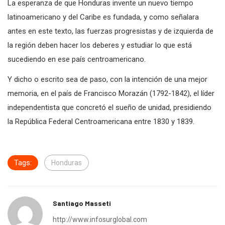
La esperanza de que Honduras invente un nuevo tiempo
latinoamericano y del Caribe es fundada, y como señalara
antes en este texto, las fuerzas progresistas y de izquierda de
la región deben hacer los deberes y estudiar lo que está
sucediendo en ese país centroamericano.
Y dicho o escrito sea de paso, con la intención de una mejor
memoria, en el país de Francisco Morazán (1792-1842), el líder
independentista que concretó el sueño de unidad, presidiendo
la República Federal Centroamericana entre 1830 y 1839.
Tags:
Honduras
Santiago Masseti
http://www.infosurglobal.com