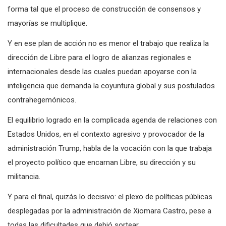
forma tal que el proceso de construcción de consensos y
mayorías se multiplique.
Y en ese plan de acción no es menor el trabajo que realiza la
dirección de Libre para el logro de alianzas regionales e
internacionales desde las cuales puedan apoyarse con la
inteligencia que demanda la coyuntura global y sus postulados
contrahegemónicos.
El equilibrio logrado en la complicada agenda de relaciones con
Estados Unidos, en el contexto agresivo y provocador de la
administración Trump, habla de la vocación con la que trabaja
el proyecto político que encarnan Libre, su dirección y su
militancia.
Y para el final, quizás lo decisivo: el plexo de políticas públicas
desplegadas por la administración de Xiomara Castro, pese a
todas las dificultades que debió sortear.