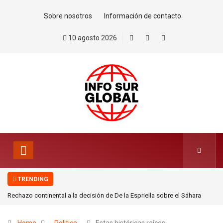
Sobre nosotros
Información de contacto
10 agosto 2026
TRENDING
Rechazo continental a la decisión de De la Espriella sobre el Sáhara
Occidental