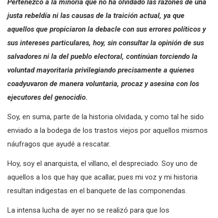
Pertenezco a la minoría que no ha olvidado las razones de una
justa rebeldía ni las causas de la traición actual, ya que
aquellos que propiciaron la debacle con sus errores políticos y
sus intereses particulares, hoy, sin consultar la opinión de sus
salvadores ni la del pueblo electoral, continúan torciendo la
voluntad mayoritaria privilegiando precisamente a quienes
coadyuvaron de manera voluntaria, procaz y asesina con los
ejecutores del genocidio.
Soy, en suma, parte de la historia olvidada, y como tal he sido
enviado a la bodega de los trastos viejos por aquellos mismos
náufragos que ayudé a rescatar.
Hoy, soy el anarquista, el villano, el despreciado. Soy uno de
aquellos a los que hay que acallar, pues mi voz y mi historia
resultan indigestas en el banquete de las componendas.
La intensa lucha de ayer no se realizó para que los