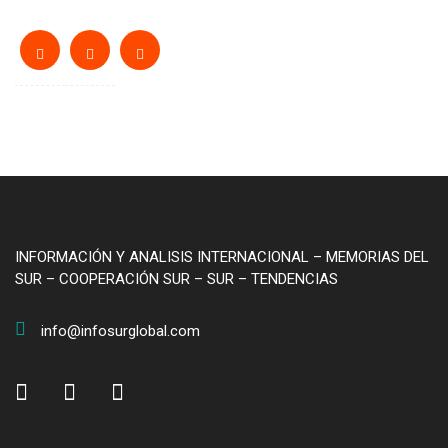
INFORMACIÓN Y ANALISIS INTERNACIONAL – MEMORIAS DEL
SUR – COOPERACIÓN SUR – SUR – TENDENCIAS
info@infosurglobal.com