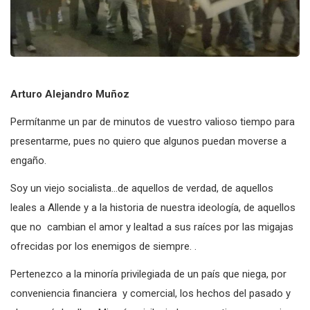
Arturo Alejandro Muñoz
Permítanme un par de minutos de vuestro valioso tiempo para
presentarme, pues no quiero que algunos puedan moverse a
engaño.
Soy un viejo socialista…de aquellos de verdad, de aquellos
leales a Allende y a la historia de nuestra ideología, de aquellos
que no cambian el amor y lealtad a sus raíces por las migajas
ofrecidas por los enemigos de siempre. .
Pertenezco a la minoría privilegiada de un país que niega, por
conveniencia financiera y comercial, los hechos del pasado y