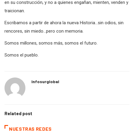
en su construcción, y no a quienes engañan, mienten, venden y
traicionan.
Escribamos a partir de ahora la nueva Historia…sin odios, sin
rencores, sin miedo…pero con memoria.
Somos millones, somos más, somos el futuro.
Somos el pueblo.
Infosurglobal
Related post
NUESTRAS REDES