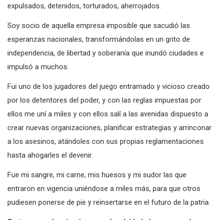
expulsados, detenidos, torturados, aherrojados.
Soy socio de aquella empresa imposible que sacudió las
esperanzas nacionales, transformándolas en un grito de
independencia, de libertad y soberanía que inundó ciudades e
impulsó a muchos.
Fui uno de los jugadores del juego entramado y vicioso creado
por los detentores del poder, y con las reglas impuestas por
ellos me uní a miles y con ellos salí a las avenidas dispuesto a
crear nuevas organizaciones, planificar estrategias y arrinconar
a los asesinos, atándoles con sus propias reglamentaciones
hasta ahogarles el devenir.
Fue mi sangre, mi carne, mis huesos y mi sudor las que
entraron en vigencia uniéndose a miles más, para que otros
pudiesen ponerse de pie y reinsertarse en el futuro de la patria.