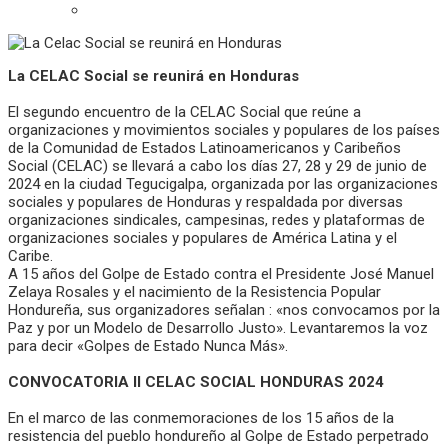
La CELAC Social se reunirá en Honduras
El segundo encuentro de la CELAC Social que reúne a
organizaciones y movimientos sociales y populares de los países
de la Comunidad de Estados Latinoamericanos y Caribeños
Social (CELAC) se llevará a cabo los días 27, 28 y 29 de junio de
2024 en la ciudad Tegucigalpa, organizada por las organizaciones
sociales y populares de Honduras y respaldada por diversas
organizaciones sindicales, campesinas, redes y plataformas de
organizaciones sociales y populares de América Latina y el
Caribe.
A 15 años del Golpe de Estado contra el Presidente José Manuel
Zelaya Rosales y el nacimiento de la Resistencia Popular
Hondureña, sus organizadores señalan : «nos convocamos por la
Paz y por un Modelo de Desarrollo Justo». Levantaremos la voz
para decir «Golpes de Estado Nunca Más».
CONVOCATORIA II CELAC SOCIAL HONDURAS 2024
En el marco de las conmemoraciones de los 15 años de la
resistencia del pueblo hondureño al Golpe de Estado perpetrado