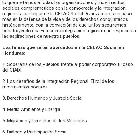
lo que invitamos a todas las organizaciones y movimientos
sociales comprometidos con la democracia y la integración
regional a participar de la CELAC Social. Avanzaremos un paso
más en la defensa de la vida y de los derechos conquistados
históricamente, con la convicción de que juntos seguiremos
construyendo una verdadera integración regional que responda a
las aspiraciones de nuestros pueblos.
Los temas que serán abordados en la CELAC Social en
Honduras:
1. Soberanía de los Pueblos frente al poder corporativo. El caso
del CIADI.
2. Los desafíos de la Integración Regional. El rol de los
movimientos sociales
3. Derechos Humanos y Justicia Social
4. Medio Ambiente y Energía
5. Migración y Derechos de los Migrantes
6. Diálogo y Participación Social