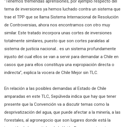
“Tenemos tremendas aprensiones, por ejemplo respecto del
tema de inversiones ya hemos luchado contra un sistema que
trae el TPP que se llama Sistema Internacional de Resolución
de Controversias, ahora nos encontramos con otro muy
similar. Este tratado incorpora unas cortes de inversiones
totalmente similares, puesto que son cortes paralelas al
sistema de justicia nacional… es un sistema profundamente
injusto del cual ellos se van a servir para demandar a Chile en
casos que para ellos constituya una expropiación directa o
indirecta”, explica la vocera de Chile Mejor sin TLC.
En relación a las posibles demandas al Estado de Chile
amparadas en este TLC, Sepúlveda indica que hay que tener
presente que la Convención va a discutir temas como la
desprivatización del agua, que puede afectar a la minería, a las
forestales, al agronegocio que son lugares donde está la