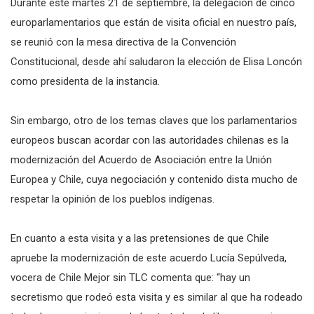
Durante este martes 21 de septiembre, la delegación de cinco
europarlamentarios que están de visita oficial en nuestro país,
se reunió con la mesa directiva de la Convención
Constitucional, desde ahí saludaron la elección de Elisa Loncón
como presidenta de la instancia.
Sin embargo, otro de los temas claves que los parlamentarios
europeos buscan acordar con las autoridades chilenas es la
modernización del Acuerdo de Asociación entre la Unión
Europea y Chile, cuya negociación y contenido dista mucho de
respetar la opinión de los pueblos indígenas.
En cuanto a esta visita y a las pretensiones de que Chile
apruebe la modernización de este acuerdo Lucía Sepúlveda,
vocera de Chile Mejor sin TLC comenta que: “hay un
secretismo que rodeó esta visita y es similar al que ha rodeado