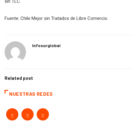
sin TLC.
Fuente: Chile Mejor sin Tratados de Libre Comercio.
Infosurglobal
Related post
NUESTRAS REDES