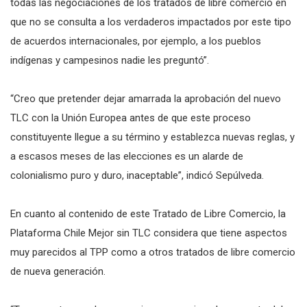
todas las negociaciones de los tratados de libre comercio en
que no se consulta a los verdaderos impactados por este tipo
de acuerdos internacionales, por ejemplo, a los pueblos
indígenas y campesinos nadie les preguntó”.
“Creo que pretender dejar amarrada la aprobación del nuevo
TLC con la Unión Europea antes de que este proceso
constituyente llegue a su término y establezca nuevas reglas, y
a escasos meses de las elecciones es un alarde de
colonialismo puro y duro, inaceptable”, indicó Sepúlveda.
En cuanto al contenido de este Tratado de Libre Comercio, la
Plataforma Chile Mejor sin TLC considera que tiene aspectos
muy parecidos al TPP como a otros tratados de libre comercio
de nueva generación.