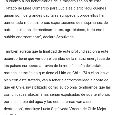
En cuanto a los beneficiarios de la modernización de este
Tratado de Libre Comercio para Lucía es claro: “aquí quiénes
ganan son los grandes capitales europeos, porque ellos han
aumentado muchísimo sus exportaciones de maquinarias, de
autos, químicos, de medicamentos, agrotóxicos, todo eso ha
subido enormemente”, declara Sepúlveda.
También agrega que la finalidad de este profundización a este
acuerdo tiene que ver con el cambio de la matriz energética de
los países europeos a través de la modificación del estatus de
material estratégico que tiene el Litio en Chile. “Si a ellos les va
bien con este tratado, van a tener electromovilidad a costa de
que en Chile, invisibilizado como su colonia, tendríamos que las
comunidades atacameñas serían expulsadas de sus territorios
por el despojo del agua y los ecosistemas van a ser
destruidos”, concluye Lucía Sepúlveda Vocera de Chile Mejor