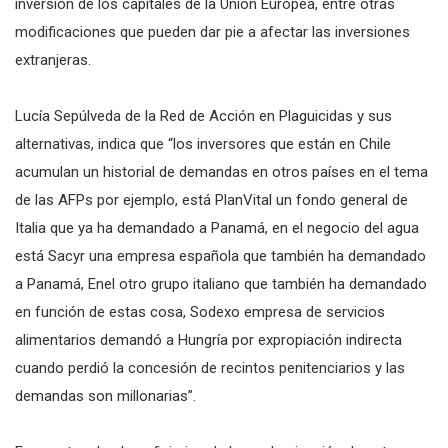
inversión de los capitales de la Unión Europea, entre otras
modificaciones que pueden dar pie a afectar las inversiones
extranjeras.
Lucía Sepúlveda de la Red de Acción en Plaguicidas y sus
alternativas, indica que “los inversores que están en Chile
acumulan un historial de demandas en otros países en el tema
de las AFPs por ejemplo, está PlanVital un fondo general de
Italia que ya ha demandado a Panamá, en el negocio del agua
está Sacyr una empresa española que también ha demandado
a Panamá, Enel otro grupo italiano que también ha demandado
en función de estas cosa, Sodexo empresa de servicios
alimentarios demandó a Hungría por expropiación indirecta
cuando perdió la concesión de recintos penitenciarios y las
demandas son millonarias”.