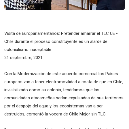
Visita de Europarlamentarios: Pretender amarrar el TLC UE -
Chile durante el proceso constituyente es un alarde de
colonialismo inaceptable.
21 septiembre, 2021
Con la Modernización de este acuerdo comercial los Países
europeos van a tener electromovilidad a costa de que en Chile,
invisibilizado como su colonia, tendríamos que las
comunidades atacameñas serían expulsadas de sus territorios
por el despojo del agua y los ecosistemas van a ser
destruidos, comentó la vocera de Chile Mejor sin TLC.