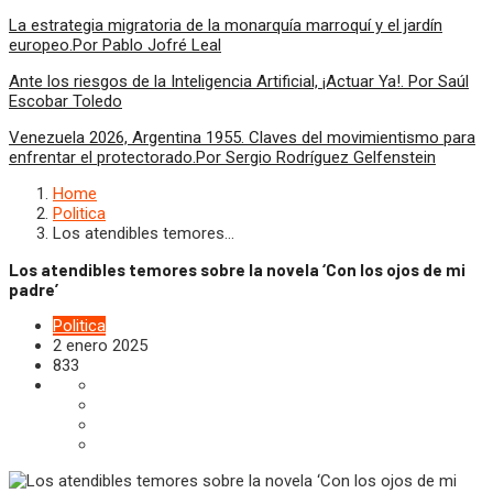
La estrategia migratoria de la monarquía marroquí y el jardín
europeo.Por Pablo Jofré Leal
Ante los riesgos de la Inteligencia Artificial, ¡Actuar Ya!. Por Saúl
Escobar Toledo
Venezuela 2026, Argentina 1955. Claves del movimientismo para
enfrentar el protectorado.Por Sergio Rodríguez Gelfenstein
Home
Politica
Los atendibles temores…
Los atendibles temores sobre la novela ‘Con los ojos de mi
padre’
Politica
2 enero 2025
833