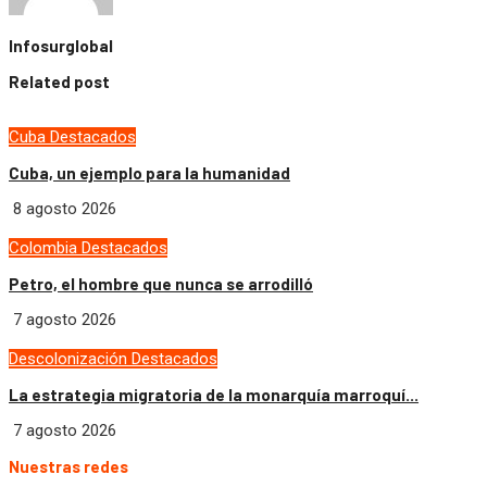
Infosurglobal
Related post
Cuba
Destacados
Cuba, un ejemplo para la humanidad
8 agosto 2026
Colombia
Destacados
Petro, el hombre que nunca se arrodilló
7 agosto 2026
Descolonización
Destacados
La estrategia migratoria de la monarquía marroquí...
7 agosto 2026
Nuestras redes