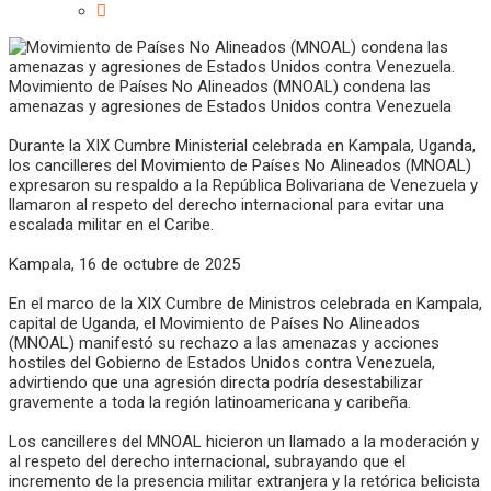
Movimiento de Países No Alineados (MNOAL) condena las
amenazas y agresiones de Estados Unidos contra Venezuela
Durante la XIX Cumbre Ministerial celebrada en Kampala, Uganda,
los cancilleres del Movimiento de Países No Alineados (MNOAL)
expresaron su respaldo a la República Bolivariana de Venezuela y
llamaron al respeto del derecho internacional para evitar una
escalada militar en el Caribe.
Kampala, 16 de octubre de 2025
En el marco de la XIX Cumbre de Ministros celebrada en Kampala,
capital de Uganda, el Movimiento de Países No Alineados
(MNOAL) manifestó su rechazo a las amenazas y acciones
hostiles del Gobierno de Estados Unidos contra Venezuela,
advirtiendo que una agresión directa podría desestabilizar
gravemente a toda la región latinoamericana y caribeña.
Los cancilleres del MNOAL hicieron un llamado a la moderación y
al respeto del derecho internacional, subrayando que el
incremento de la presencia militar extranjera y la retórica belicista