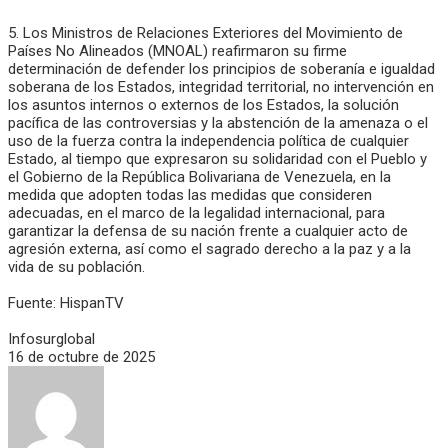
5. Los Ministros de Relaciones Exteriores del Movimiento de
Países No Alineados (MNOAL) reafirmaron su firme
determinación de defender los principios de soberanía e igualdad
soberana de los Estados, integridad territorial, no intervención en
los asuntos internos o externos de los Estados, la solución
pacífica de las controversias y la abstención de la amenaza o el
uso de la fuerza contra la independencia política de cualquier
Estado, al tiempo que expresaron su solidaridad con el Pueblo y
el Gobierno de la República Bolivariana de Venezuela, en la
medida que adopten todas las medidas que consideren
adecuadas, en el marco de la legalidad internacional, para
garantizar la defensa de su nación frente a cualquier acto de
agresión externa, así como el sagrado derecho a la paz y a la
vida de su población.
Fuente: HispanTV
Infosurglobal
16 de octubre de 2025