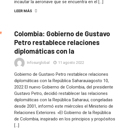
incautar la aeronave que se encuentra en el […]
LEER MÁS
Colombia: Gobierno de Gustavo
Petro restablece relaciones
diplomáticas con la
Infosurglobal
11 agosto 2022
Gobierno de Gustavo Petro restablece relaciones
diplomáticas con la República Saharauiagosto 10,
2022 El nuevo Gobierno de Colombia, del presidente
Gustavo Petro, decidió restablecer las relaciones
diplomáticas con la República Saharaui, congeladas
desde 2001, informó este miércoles el Ministerio de
Relaciones Exteriores. «El Gobierno de la República
de Colombia, inspirado en los principios y propósitos
[…]