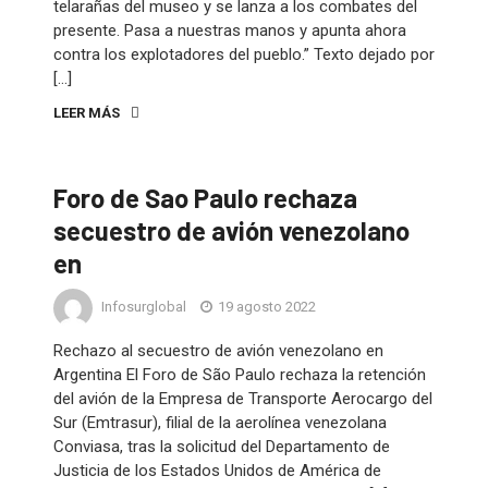
telarañas del museo y se lanza a los combates del
presente. Pasa a nuestras manos y apunta ahora
contra los explotadores del pueblo.” Texto dejado por
[…]
LEER MÁS
Foro de Sao Paulo rechaza
secuestro de avión venezolano
en
Infosurglobal
19 agosto 2022
Rechazo al secuestro de avión venezolano en
Argentina El Foro de São Paulo rechaza la retención
del avión de la Empresa de Transporte Aerocargo del
Sur (Emtrasur), filial de la aerolínea venezolana
Conviasa, tras la solicitud del Departamento de
Justicia de los Estados Unidos de América de