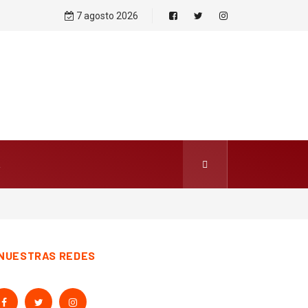
7 agosto 2026
NUESTRAS REDES