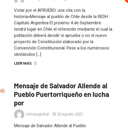
Votar por el APRUEBO: una cita con la
historia»Mensaje al pueblo de Chile desde la REDH
Capítulo Argentina El próximo 4 de Septiembre
tendrá lugar en Chile el referendo mediante el cual la
población deberá decidir si aprueba o no el nuevo
proyecto de Constitución elaborado por la
Convención Constitucional. Pese a los numerosos
obstáculos […]
LEER MÁS
Mensaje de Salvador Allende al
Pueblo Puertorriqueño en lucha
por
Infosurglobal
23 agosto 2022
Mensaje de Salvador Allende al Pueblo