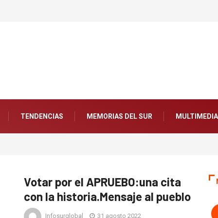
TENDENCIAS
MEMORIAS DEL SUR
MULTIMEDIA
Votar por el APRUEBO:una cita
con la historia.Mensaje al pueblo
Infosurglobal
31 agosto 2022