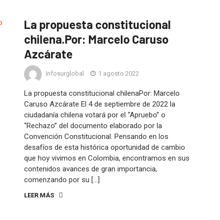
La propuesta constitucional
chilena.Por: Marcelo Caruso
Azcárate
Infosurglobal
1 agosto 2022
La propuesta constitucional chilenaPor: Marcelo
Caruso Azcárate El 4 de septiembre de 2022 la
ciudadanía chilena votará por el “Apruebo” o
“Rechazo” del documento elaborado por la
Convención Constitucional. Pensando en los
desafíos de esta histórica oportunidad de cambio
que hoy vivimos en Colombia, encontramos en sus
contenidos avances de gran importancia,
comenzando por su […]
LEER MÁS