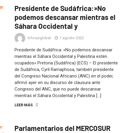
Presidente de Sudáfrica:»No
podemos descansar mientras el
Sáhara Occidental y
Infosurglobal
1 agosto 2022
Presidente de Sudáfrica: «No podemos descansar
mientras el Sáhara Occidental y Palestina estén
ocupados» Pretoria (Sudáfrica) (ECS) – El presidente
de Sudáfrica, Cyril Ramaphosa, también presidente
del Congreso Nacional Africano (ANC) en el poder,
afirmó ayer en su discurso de clausura ante
Congreso del ANC, que no puede descansar
mientras el Sáhara Occidental y Palestina […]
LEER MÁS
Parlamentarios del MERCOSUR