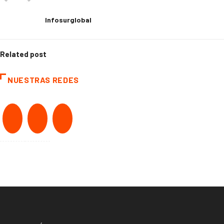
Infosurglobal
Related post
NUESTRAS REDES