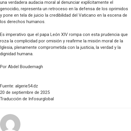
una verdadera audacia moral al denunciar explícitamente el
genocidio, representa un retroceso en la defensa de los oprimidos
y pone en tela de juicio la credibilidad del Vaticano en la escena de
los derechos humanos.
Es imperativo que el papa León XIV rompa con esta prudencia que
roza la complicidad por omisión y reafirme la misión moral de la
Iglesia, plenamente comprometida con la justicia, la verdad y la
dignidad humana.
Por Abdel Boudemagh
Fuente: algerie54.dz
20 de septiembre de 2025
Traducción de Infosurglobal