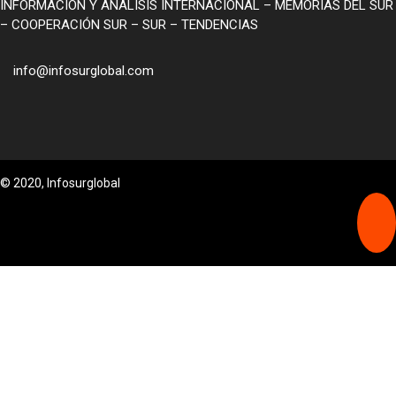
INFORMACIÓN Y ANALISIS INTERNACIONAL – MEMORIAS DEL SUR
– COOPERACIÓN SUR – SUR – TENDENCIAS
info@infosurglobal.com
© 2020, Infosurglobal
PORTADA
POLITICA
ECONOMÍA