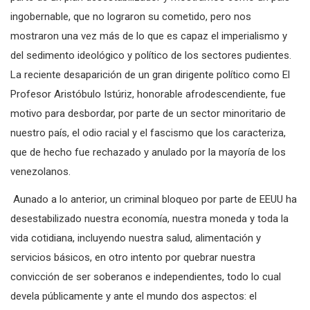
ingobernable, que no lograron su cometido, pero nos
mostraron una vez más de lo que es capaz el imperialismo y
del sedimento ideológico y político de los sectores pudientes.
La reciente desaparición de un gran dirigente político como El
Profesor Aristóbulo Istúriz, honorable afrodescendiente, fue
motivo para desbordar, por parte de un sector minoritario de
nuestro país, el odio racial y el fascismo que los caracteriza,
que de hecho fue rechazado y anulado por la mayoría de los
venezolanos.
Aunado a lo anterior, un criminal bloqueo por parte de EEUU ha
desestabilizado nuestra economía, nuestra moneda y toda la
vida cotidiana, incluyendo nuestra salud, alimentación y
servicios básicos, en otro intento por quebrar nuestra
convicción de ser soberanos e independientes, todo lo cual
devela públicamente y ante el mundo dos aspectos: el