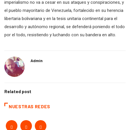
imperialismo no va a cesar en sus ataques y conspiraciones, y
el pueblo mayoritario de Venezuela, fortalecido en su herencia
libertaria bolivariana y en la tesis unitaria continental para el
desarrollo y autónomo regional, se defenderá poniendo el todo
por el todo, resistiendo y luchando con su bandera en alto.
Admin
Related post
NUESTRAS REDES