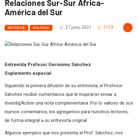
Relaciones Sur-Sur África-
América del Sur
27 junio 2021
1113
NOTICIAS
POLITICA
Entrevista Profesor Gerónimo Sánchez
Suplemento especial
Siguiendo la primera difusión de su entrevista, el Profesor
Sánchez recibió comentarios que le inspiraron enviar a
Investig’Action una nota complementaria. Por lo valioso de sus
nuevos comentarios, los agregamos para nuestros lectores,
de forma integral a su entrevista original.
Algunos ejemplos que nos presenta el Prof. Sánchez, nos