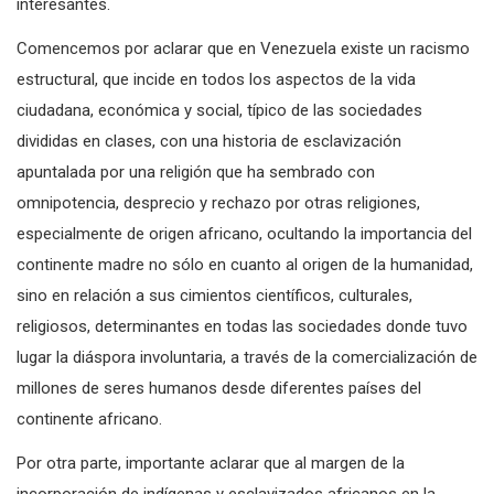
interesantes.
Comencemos por aclarar que en Venezuela existe un racismo
estructural, que incide en todos los aspectos de la vida
ciudadana, económica y social, típico de las sociedades
divididas en clases, con una historia de esclavización
apuntalada por una religión que ha sembrado con
omnipotencia, desprecio y rechazo por otras religiones,
especialmente de origen africano, ocultando la importancia del
continente madre no sólo en cuanto al origen de la humanidad,
sino en relación a sus cimientos científicos, culturales,
religiosos, determinantes en todas las sociedades donde tuvo
lugar la diáspora involuntaria, a través de la comercialización de
millones de seres humanos desde diferentes países del
continente africano.
Por otra parte, importante aclarar que al margen de la