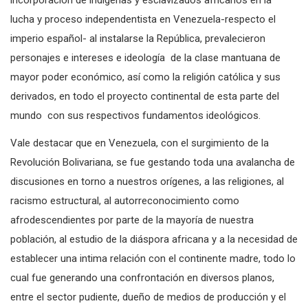
incorporación de indígenas y esclavizados africanos en la
lucha y proceso independentista en Venezuela-respecto el
imperio español- al instalarse la República, prevalecieron
personajes e intereses e ideología de la clase mantuana de
mayor poder económico, así como la religión católica y sus
derivados, en todo el proyecto continental de esta parte del
mundo con sus respectivos fundamentos ideológicos.
Vale destacar que en Venezuela, con el surgimiento de la
Revolución Bolivariana, se fue gestando toda una avalancha de
discusiones en torno a nuestros orígenes, a las religiones, al
racismo estructural, al autorreconocimiento como
afrodescendientes por parte de la mayoría de nuestra
población, al estudio de la diáspora africana y a la necesidad de
establecer una intima relación con el continente madre, todo lo
cual fue generando una confrontación en diversos planos,
entre el sector pudiente, dueño de medios de producción y el