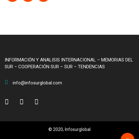
INFORMACIÓN Y ANALISIS INTERNACIONAL – MEMORIAS DEL
SUR – COOPERACIÓN SUR – SUR – TENDENCIAS
info@infosurglobal.com
© 2020, Infosurglobal