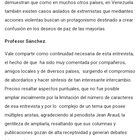
demuestran que como en muchos otros países, en Venezuela
también existen casos aislados de extremistas que mediantes
acciones violentas buscan un protagonismo destinado a crear
confusión en los deseos de paz de las mayorías.
Profesor Sánchez.
Vale compartir como continuidad necesaria de esta entrevista,
el hecho de que ha sido muy comentada por compañeros,
amigos locales y de diversos países, surgiendo el compromiso
de abordarlos y hacer síntesis de tan interesante intercambio.
Preciso resaltar aspectos puntuales, que no fue posible
ampliar inicialmente por la limitación del número de caracteres
de esa entrevista y por lo complejo de un tema que posee
múltiples aristas, agradeciendo al periodista Jean Araud, la
gentileza de ampliarla, resaltando que sus columnas y
publicaciones gozan de alta receptividad y generan debates