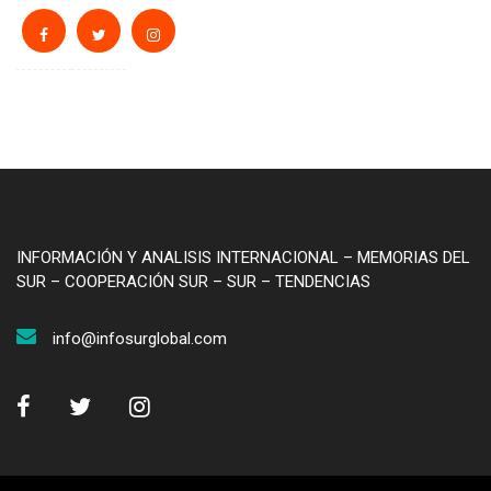
INFORMACIÓN Y ANALISIS INTERNACIONAL – MEMORIAS DEL
SUR – COOPERACIÓN SUR – SUR – TENDENCIAS
info@infosurglobal.com