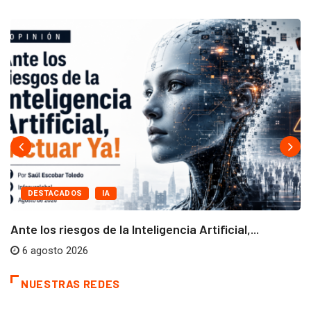
DESTACADOS
IA
Ante los riesgos de la Inteligencia Artificial,...
6 agosto 2026
NUESTRAS REDES