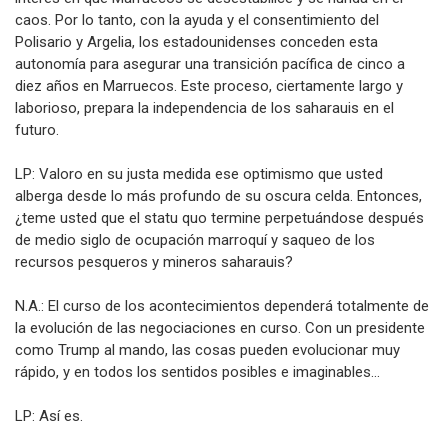
caos. Por lo tanto, con la ayuda y el consentimiento del
Polisario y Argelia, los estadounidenses conceden esta
autonomía para asegurar una transición pacífica de cinco a
diez años en Marruecos. Este proceso, ciertamente largo y
laborioso, prepara la independencia de los saharauis en el
futuro.
LP: Valoro en su justa medida ese optimismo que usted
alberga desde lo más profundo de su oscura celda. Entonces,
¿teme usted que el statu quo termine perpetuándose después
de medio siglo de ocupación marroquí y saqueo de los
recursos pesqueros y mineros saharauis?
N.A.: El curso de los acontecimientos dependerá totalmente de
la evolución de las negociaciones en curso. Con un presidente
como Trump al mando, las cosas pueden evolucionar muy
rápido, y en todos los sentidos posibles e imaginables…
LP: Así es.