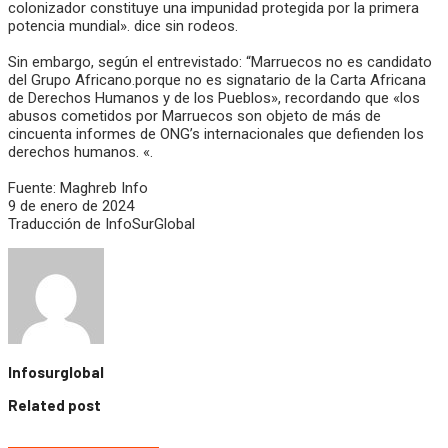
colonizador constituye una impunidad protegida por la primera
potencia mundial». dice sin rodeos.
Sin embargo, según el entrevistado: “Marruecos no es candidato
del Grupo Africano.porque no es signatario de la Carta Africana
de Derechos Humanos y de los Pueblos», recordando que «los
abusos cometidos por Marruecos son objeto de más de
cincuenta informes de ONG’s internacionales que defienden los
derechos humanos. «.
Fuente: Maghreb Info
9 de enero de 2024
Traducción de InfoSurGlobal
Infosurglobal
Related post