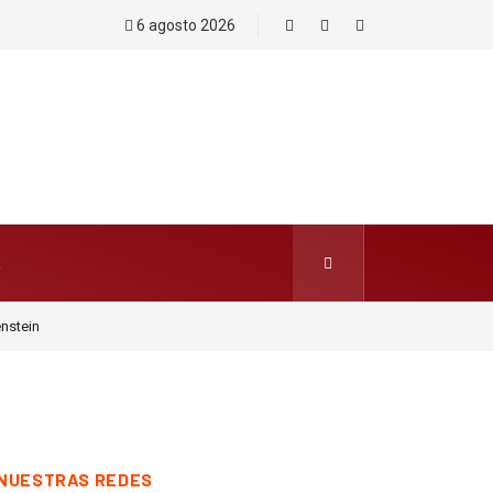
6 agosto 2026
enstein
NUESTRAS REDES