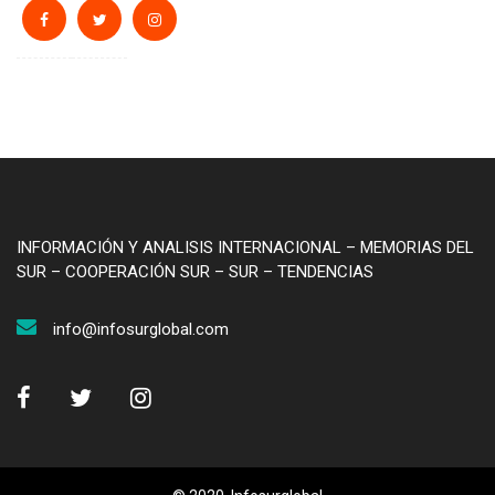
INFORMACIÓN Y ANALISIS INTERNACIONAL – MEMORIAS DEL
SUR – COOPERACIÓN SUR – SUR – TENDENCIAS
info@infosurglobal.com