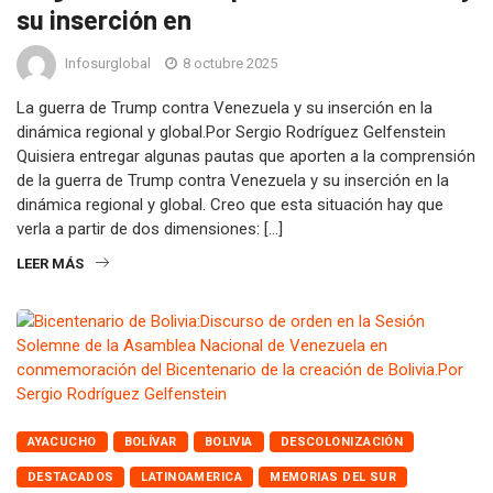
su inserción en
Infosurglobal
8 octubre 2025
La guerra de Trump contra Venezuela y su inserción en la
dinámica regional y global.Por Sergio Rodríguez Gelfenstein
Quisiera entregar algunas pautas que aporten a la comprensión
de la guerra de Trump contra Venezuela y su inserción en la
dinámica regional y global. Creo que esta situación hay que
verla a partir de dos dimensiones: […]
LEER MÁS
AYACUCHO
BOLÍVAR
BOLIVIA
DESCOLONIZACIÓN
DESTACADOS
LATINOAMERICA
MEMORIAS DEL SUR