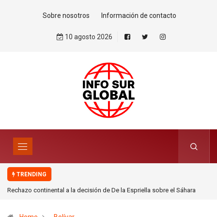
Sobre nosotros
Información de contacto
10 agosto 2026
TRENDING
Rechazo continental a la decisión de De la Espriella sobre el Sáhara
Occidental