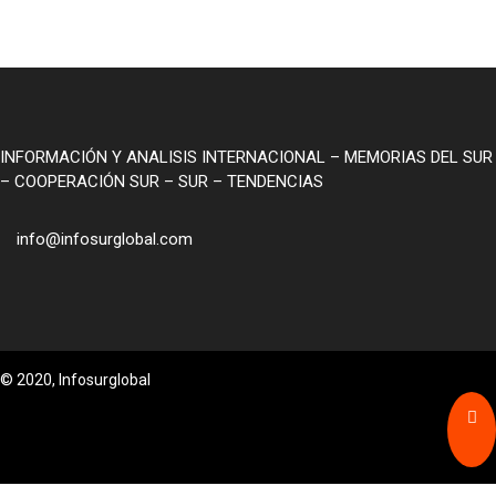
INFORMACIÓN Y ANALISIS INTERNACIONAL – MEMORIAS DEL SUR
– COOPERACIÓN SUR – SUR – TENDENCIAS
info@infosurglobal.com
© 2020, Infosurglobal