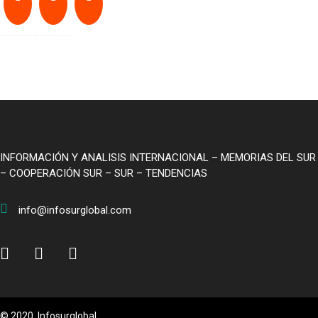
INFORMACIÓN Y ANALISIS INTERNACIONAL – MEMORIAS DEL SUR
– COOPERACIÓN SUR – SUR – TENDENCIAS
info@infosurglobal.com
© 2020, Infosurglobal