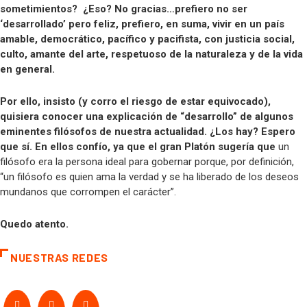
sometimientos? ¿Eso? No gracias…prefiero no ser
‘desarrollado’ pero feliz, prefiero, en suma, vivir en un país
amable, democrático, pacífico y pacifista, con justicia social,
culto, amante del arte, respetuoso de la naturaleza y de la vida
en general.
Por ello, insisto (y corro el riesgo de estar equivocado),
quisiera conocer una explicación de “desarrollo” de algunos
eminentes filósofos de nuestra actualidad. ¿Los hay? Espero
que sí. En ellos confío, ya que el gran Platón sugería que
un
filósofo era la persona ideal para gobernar porque, por definición,
“un filósofo es quien ama la verdad y se ha liberado de los deseos
mundanos que corrompen el carácter”.
Quedo atento.
NUESTRAS REDES