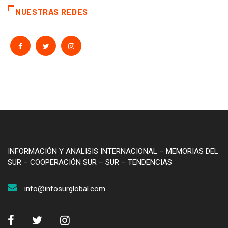
NUESTRAS REDES
INFORMACIÓN Y ANALISIS INTERNACIONAL – MEMORIAS DEL
SUR – COOPERACIÓN SUR – SUR – TENDENCIAS
info@infosurglobal.com