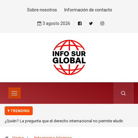
Sobre nosotros
Información de contacto
3 agosto 2026
TRENDING
¿Quién? La pregunta que el derecho internacional no permite eludir.
Por:Mohamed Zrug